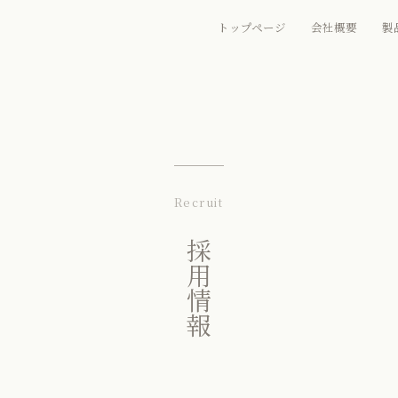
トップページ
会社概要
製
Recruit
採用情報