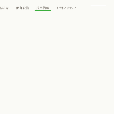
品紹介
保有設備
採用情報
お問い合わせ