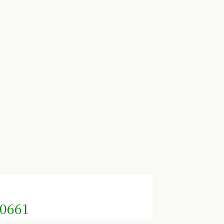
-0661