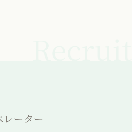
Recruit
オペレーター