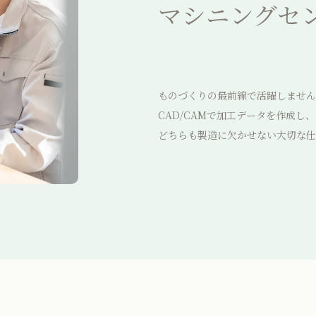
マシニングセ
ものづくりの最前線で活躍しません
CAD/CAMで加工データを作成
どちらも製造に欠かせない大切な仕