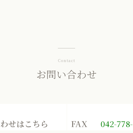
Contact
お問い合わせ
合わせはこちら
FAX
042-778