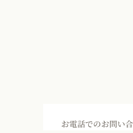
お電話でのお問い