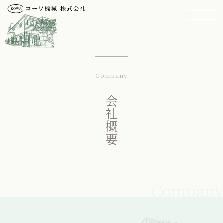
Company
会社概要
Company